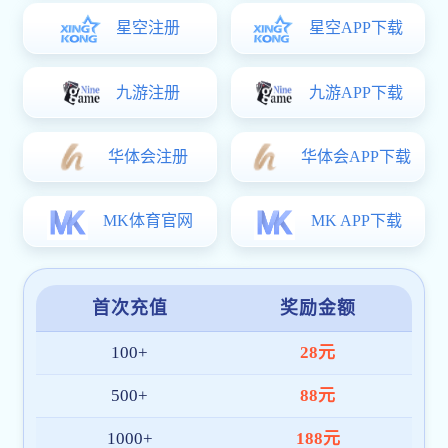
电动机则是决定电动汽车动力性能的关键组件，具有高效、
低噪音的特点。随着技术的不断进步，电动机的功率密度和
热效率持续提升，这使得电动汽车在加速性能和爬坡能力上
不断接近传统燃油车。
市场前景与政策支持
随着全球对环保意识的提升，新能源汽车市场呈现出蓬勃发
展的趋势。许多国家和地区已出台政策法规，促进电动汽车
的推广与应用。例如，中国政府通过购车补贴、充电设施建
设等措施，极大地刺激了电动汽车的市场需求。
根据市场研究机构的数据，预计到2030年，全球电动汽车
销量将达到7000万辆，占汽车总销量的50%以上。这一趋