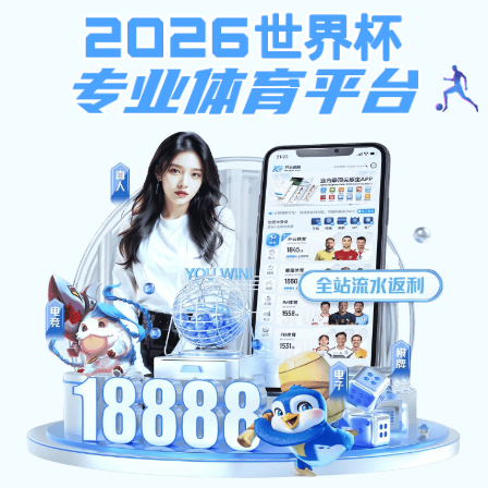
公司动态
技术问答
新能源汽车技术问答：解读电动汽车的未来与挑战
发布日期：2026-07-02 23:49:35 浏览次数：
331
次